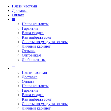
Плати частями
Доставка
Оплата
Наши контакты
Гарантии
Ваша скидка
Как выбрать зонт
Советы по уходу за зонтом
Личный кабинет
Отзывы
Оптовикам
Любопытным
Плати частями
Доставка
Оплата
Наши контакты
Гарантии
Ваша скидка
Как выбрать зонт
Советы по уходу за зонтом
Личный кабинет