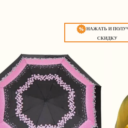
НАЖАТЬ И ПОЛУ
СКИДКУ