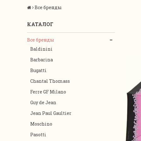
Все бренды
КАТАЛОГ
Все бренды
Baldinini
Barbarina
Bugatti
Chantal Thomass
Ferre GF Milano
Guy de Jean
Jean Paul Gaultier
Moschino
Pasotti