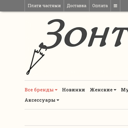
Плати частями
Доставка
Оплата
Все бренды
Новинки
Женские
М
Аксессуары