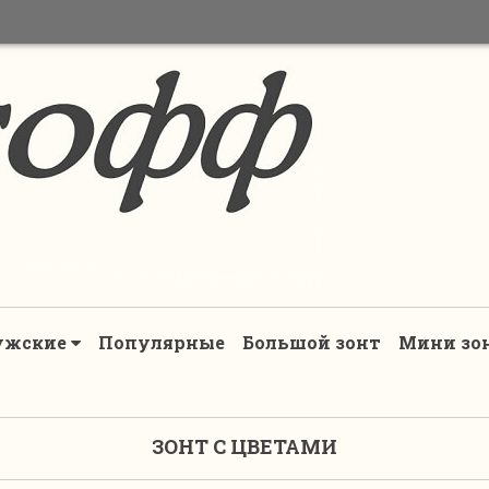
ужские
Популярные
Большой зонт
Мини зо
ЗОНТ С ЦВЕТАМИ