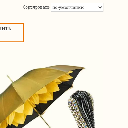
Сортировать
ЧИТЬ