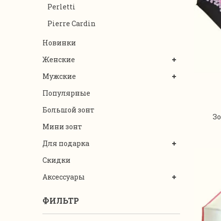
Perletti
Pierre Cardin
Новинки
Женские
Мужские
Популярные
Большой зонт
Зо
Мини зонт
Для подарка
Скидки
Аксессуары
ФИЛЬТР