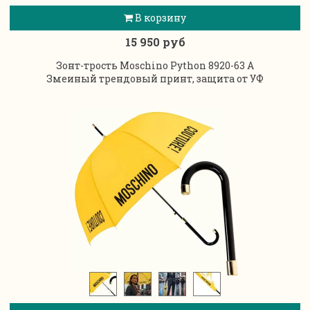
В корзину
15 950 руб
Зонт-трость Moschino Python 8920-63 A
Змеиный трендовый принт, защита от УФ