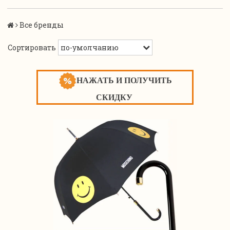
Все бренды
Сортировать
НАЖАТЬ И ПОЛУЧИТЬ
СКИДКУ