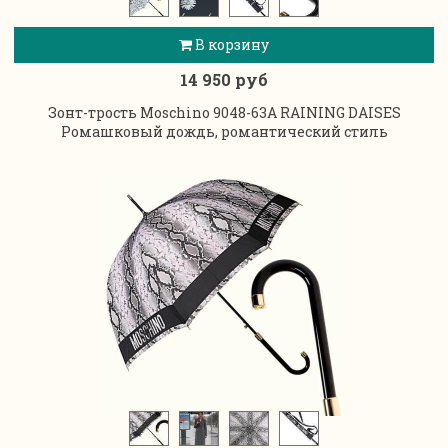
В корзину
14 950 руб
Зонт-трость Moschino 9048-63A RAINING DAISES
Ромашковый дождь, романтический стиль