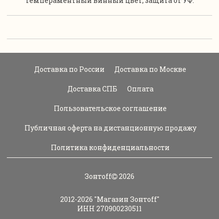
Темпераментный винный цвет, защита от УФ.
Доставка по России
Доставка по Москве
Доставка СПБ
Оплата
Пользовательское соглашение
Публичная оферта на дистанционную продажу
Политика конфиденциальности
Зонтoff
2026
2012-2026
"Магазин Зонтoff"
ИНН 270900230511