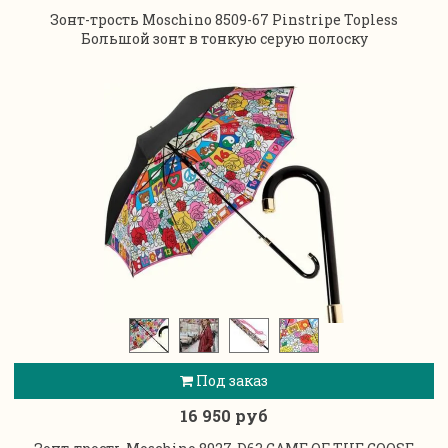
Зонт-трость Moschino 8509-67 Pinstripe Topless
Большой зонт в тонкую серую полоску
Под заказ
16 950 руб