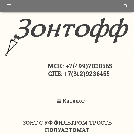
МСК: +7(499)7030565
СПБ: +7(812)9236455
Каталог
ЗОНТ С УФ ФИЛЬТРОМ ТРОСТЬ
ПОЛУАВТОМАТ