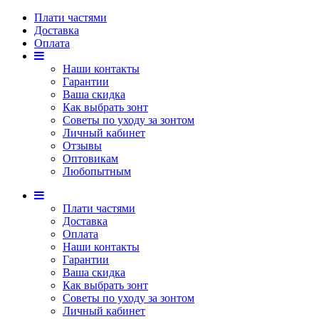
Плати частями
Доставка
Оплата
Наши контакты
Гарантии
Ваша скидка
Как выбрать зонт
Советы по уходу за зонтом
Личный кабинет
Отзывы
Оптовикам
Любопытным
Плати частями
Доставка
Оплата
Наши контакты
Гарантии
Ваша скидка
Как выбрать зонт
Советы по уходу за зонтом
Личный кабинет