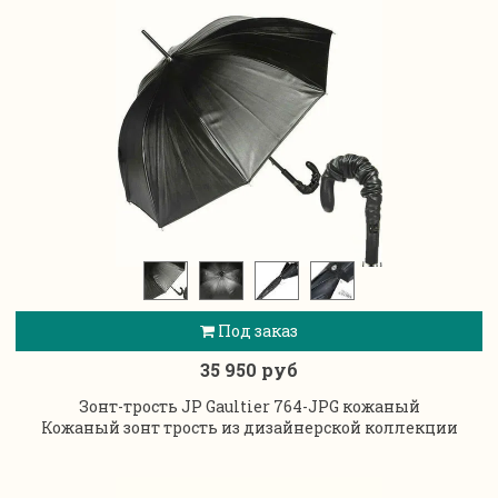
Под заказ
35 950 руб
Зонт-трость JP Gaultier 764-JPG кожаный
Кожаный зонт трость из дизайнерской коллекции