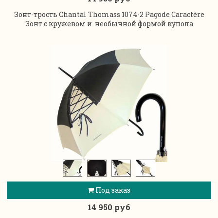
Зонт-трость Chantal Thomass 1074-2 Pagode Caractère
Зонт с кружевом и необычной формой купола
Под заказ
14 950 руб