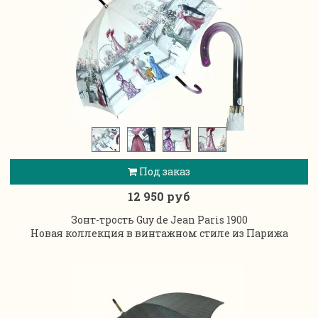
Под заказ
12 950 руб
Зонт-трость Guy de Jean Paris 1900
Новая коллекция в винтажном стиле из Парижа