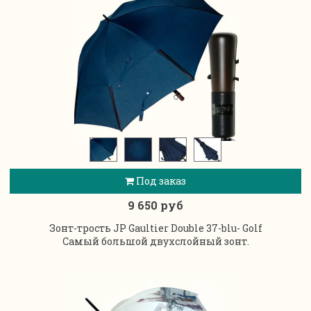
Под заказ
9 650 руб
Зонт-трость JP Gaultier Double 37-blu- Golf
Самый большой двухслойный зонт.