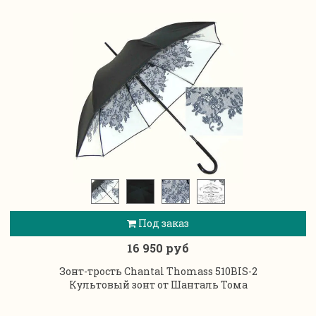
Под заказ
16 950 руб
Зонт-трость Chantal Thomass 510BIS-2
Культовый зонт от Шанталь Тома