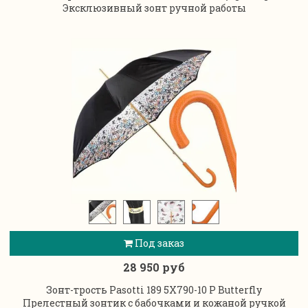
Эксклюзивный зонт ручной работы
Под заказ
28 950 руб
Зонт-трость Pasotti 189 5X790-10 P Butterfly
Прелестный зонтик с бабочками и кожаной ручкой