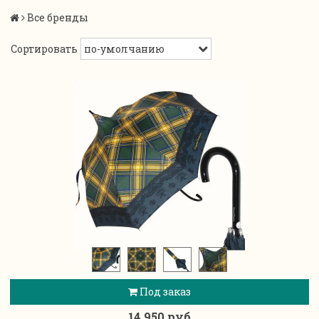
Все бренды
Сортировать
Под заказ
14 950 руб