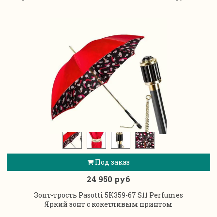
Под заказ
24 950 руб
Зонт-трость Pasotti 5K359-67 S11 Perfumes
Яркий зонт с кокетливым принтом