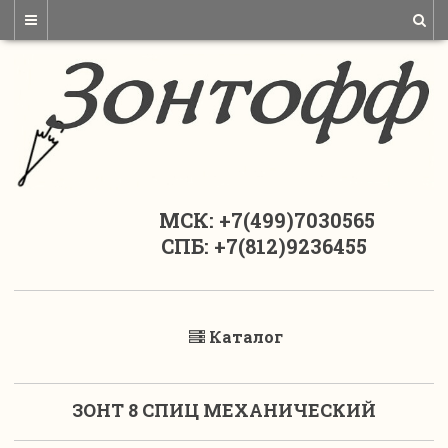
МСК: +7(499)7030565
СПБ: +7(812)9236455
Каталог
ЗОНТ 8 СПИЦ МЕХАНИЧЕСКИЙ