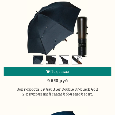
Под заказ
9 650 руб
Зонт-трость JP Gaultier Double 37-black Golf
2-х купольный самый большой зонт.