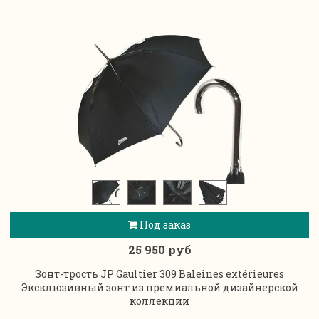
Под заказ
25 950 руб
Зонт-трость JP Gaultier 309 Baleines extérieures
Эксклюзивный зонт из премиальной дизайнерской
коллекции