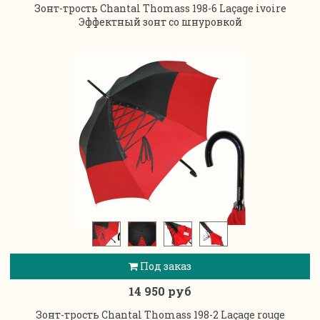
Зонт-трость Chantal Thomass 198-6 Laçage ivoire
Эффектный зонт со шнуровкой
Под заказ
14 950 руб
Зонт-трость Chantal Thomass 198-2 Laçage rouge